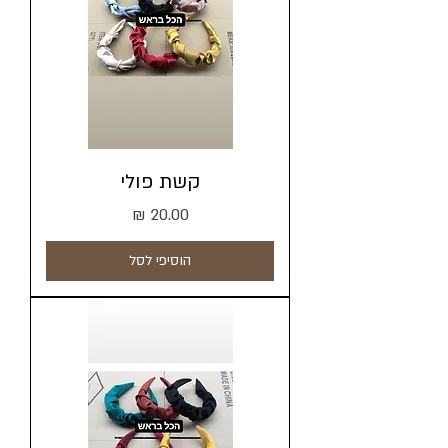
קשת פולי
מחיר
הוסיפי לסל