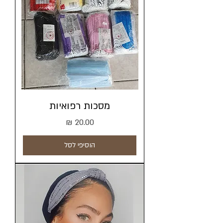
מסכות רפואיות
מחיר
הוסיפי לסל