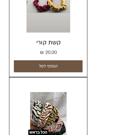
קשת קורי
מחיר
הוסיפי לסל