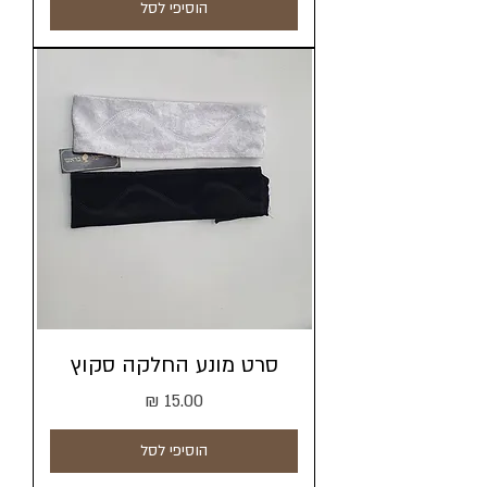
הוסיפי לסל
סרט מונע החלקה סקוץ
מחיר
הוסיפי לסל