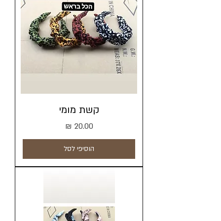
קשת מומי
מחיר
הוסיפי לסל