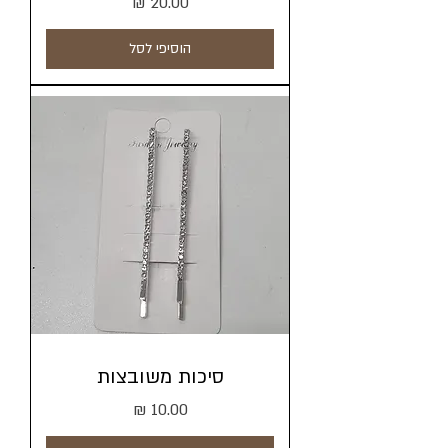
מחיר
הוסיפי לסל
סיכות משובצות
מחיר