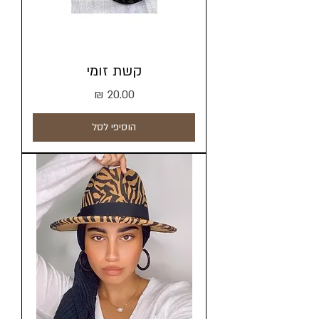
קשת זומי
מחיר
הוסיפי לסל