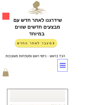
שידרגנו לאתר חדש עם
מבצעים חדשים שווים
במיוחד
מעבר לאתר החדש
הכל בראש - כיסוי ראש ומטפחות מעוצבות