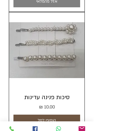
אזל מהמלאי
סיכות פנינה עדינות
מחיר
הוסיפי לסל