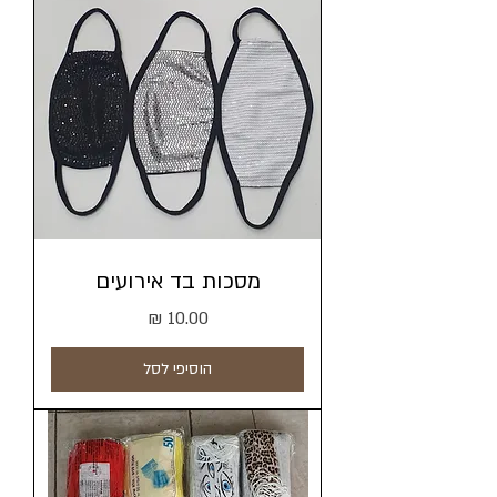
מסכות בד אירועים
מחיר
הוסיפי לסל