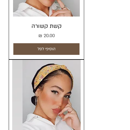
קשת קשורה
מחיר
הוסיפי לסל