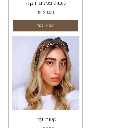
קשת פנינים דקה
מחיר
הוסיפי לסל
קשת עדן