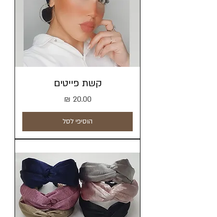
קשת פייטים
מחיר
הוסיפי לסל