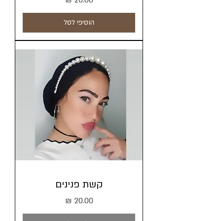
הוסיפי לסל
קשת פנינים
מחיר