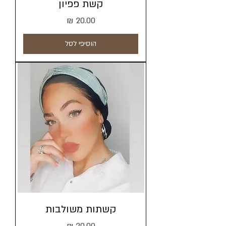
קשת פפיון
מחיר
הוסיפי לסל
קשתות משולבות
מחיר