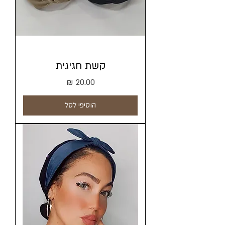
קשת חגיגית
מחיר
הוסיפי לסל