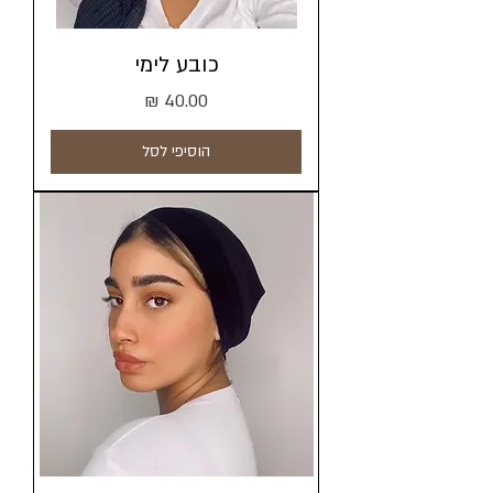
כובע לימי
מחיר
הוסיפי לסל