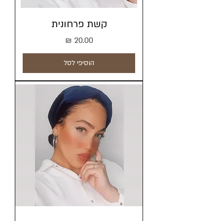
קשת פרחונית
מחיר
הוסיפי לסל