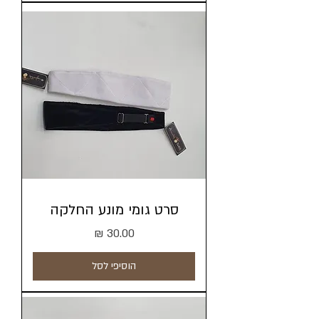
סרט גומי מונע החלקה
מחיר
הוסיפי לסל