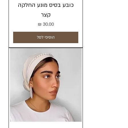
כובע בסיס מונע החלקה
קצר
מחיר
הוסיפי לסל