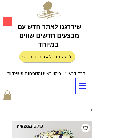
שידרגנו לאתר חדש עם
מבצעים חדשים שווים
במיוחד
מעבר לאתר החדש
הכל בראש - כיסוי ראש ומטפחות מעוצבות