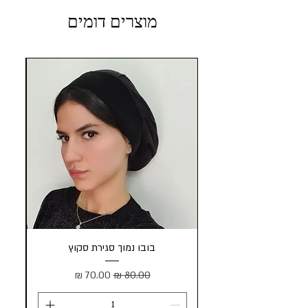
מוצרים דומים
בובו נמוך סגירת סקוץ
מחיר רגיל
מחיר מבצע