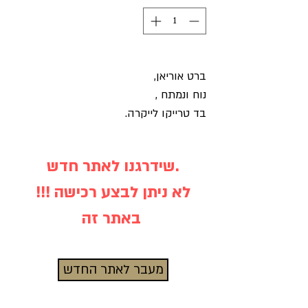
ברט אוריאן,
נוח ונמתח ,
בד טרייקו לייקרה.
שידרגנו לאתר חדש.
!!! לא ניתן לבצע רכישה
באתר זה
מעבר לאתר החדש