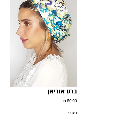
ברט אוריאן
מחיר
כמות
*