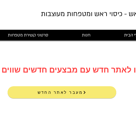
ש - כיסוי ראש ומטפחות מעוצבות
 הבית
חנות
סרטוני קשירת מטפחות
מעבר לאתר החדש