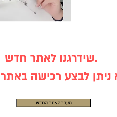
שידרגנו לאתר חדש.
מעבר לאתר החדש