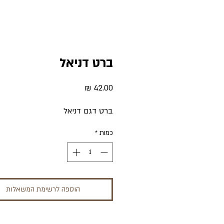
ברט דניאל
מחיר
ברט דגם דניאל
כמות
*
הוספה לרשימת המשאלות