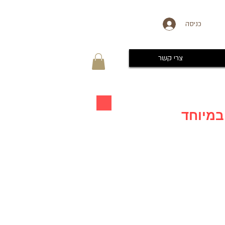
כניסה
צרי קשר