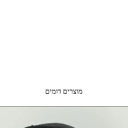
מוצרים דומים