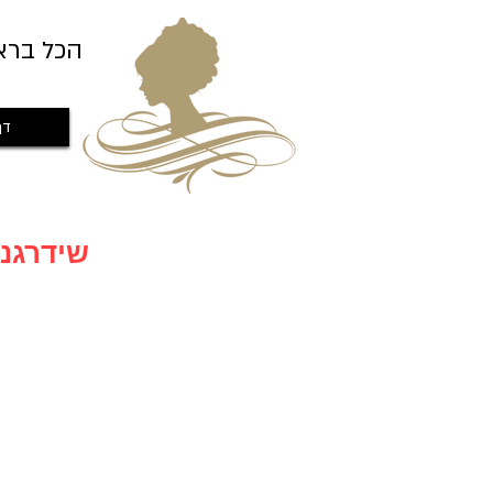
הכל ברא
דף
שידרגנו לאתר חדש עם מבצעים חדשים שווים במיוחד