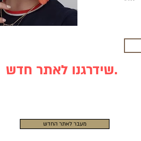
שידרגנו לאתר חדש.
מעבר לאתר החדש