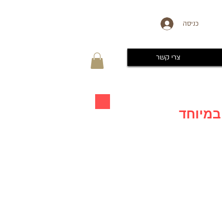
כניסה
צרי קשר