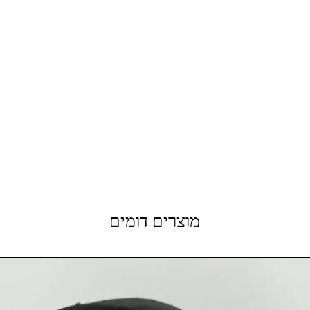
מוצרים דומים