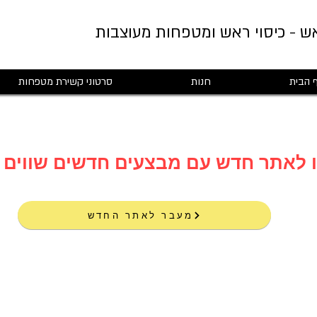
ש - כיסוי ראש ומטפחות מעוצבות
 הבית
חנות
סרטוני קשירת מטפחות
מעבר לאתר החדש