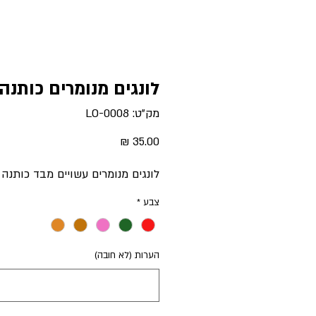
לונגים מנומרים כותנה
מק"ט: LO-0008
מחיר
לונגים מנומרים עשויים מבד כותנה 
צבע
*
הערות (לא חובה)