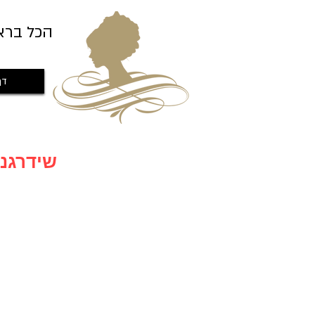
הכל ברא
דף
שידרגנו לאתר חדש עם מבצעים חדשים שווים במיוחד