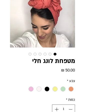
מטפחת לונג חלי
מחיר
צבע
*
כמות
*