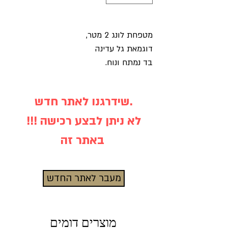
מטפחת לונג 2 מטר,
דוגמאת גל עדינה
בד נמתח ונוח.
שידרגנו לאתר חדש.
!!! לא ניתן לבצע רכישה
באתר זה
מעבר לאתר החדש
מוצרים דומים