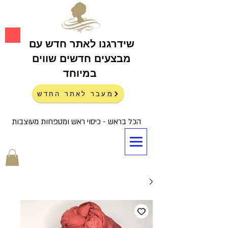
שידרגנו לאתר חדש עם
מבצעים חדשים שווים
במיוחד
מעבר לאתר החדש
הכל בראש - כיסוי ראש ומטפחות מעוצבות