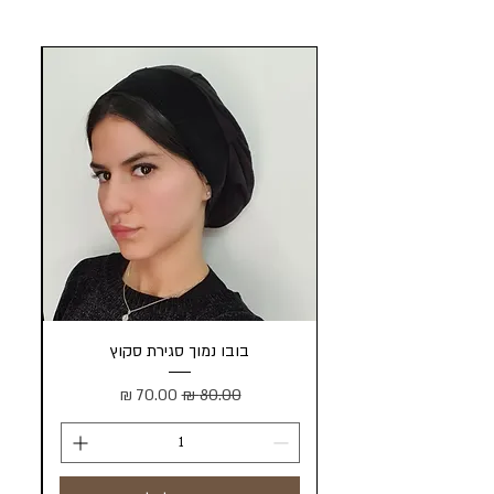
בובו נמוך סגירת סקוץ
מחיר רגיל
מחיר מבצע