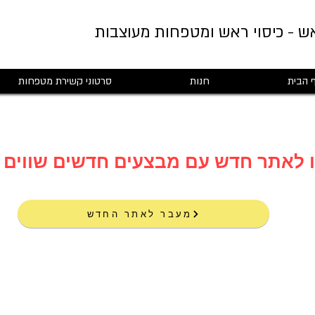
ש - כיסוי ראש ומטפחות מעוצבות
 הבית
חנות
סרטוני קשירת מטפחות
מעבר לאתר החדש