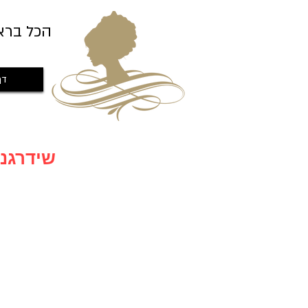
הכל ברא
דף
שידרגנו לאתר חדש עם מבצעים חדשים שווים במיוחד