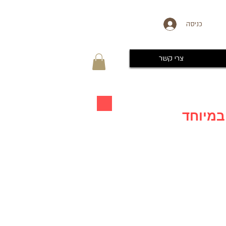
כניסה
צרי קשר