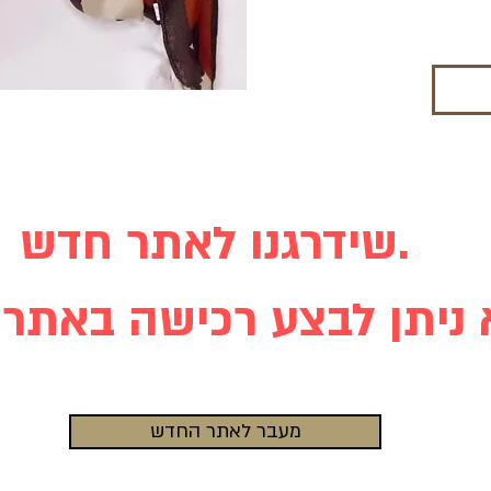
שידרגנו לאתר חדש.
מעבר לאתר החדש