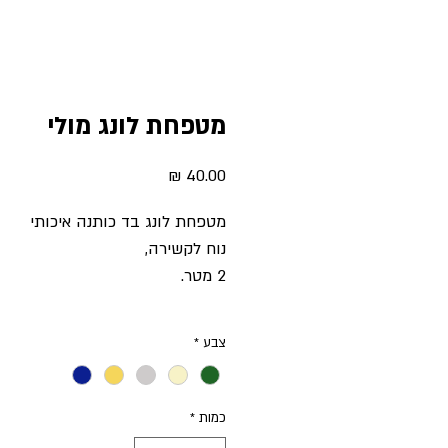
מטפחת לונג מולי
מחיר
מטפחת לונג בד כותנה איכותי
נוח לקשירה,
2 מטר.
צבע
*
כמות
*