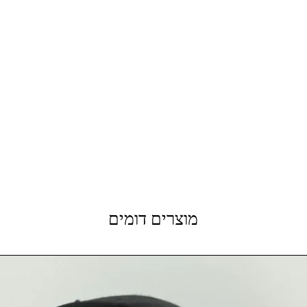
מוצרים דומים