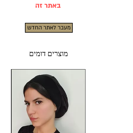
באתר זה
מעבר לאתר החדש
מוצרים דומים