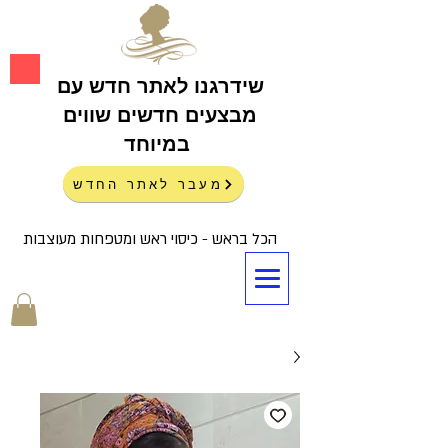
שידרגנו לאתר חדש עם
מבצעים חדשים שווים
במיוחד
מעבר לאתר החדש
הכל בראש - כיסוי ראש ומטפחות מעוצבות