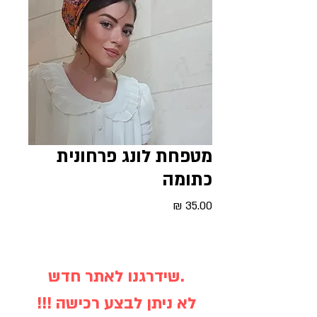
מטפחת לונג פרחונית
כתומה
מחיר
שידרגנו לאתר חדש.
!!! לא ניתן לבצע רכישה