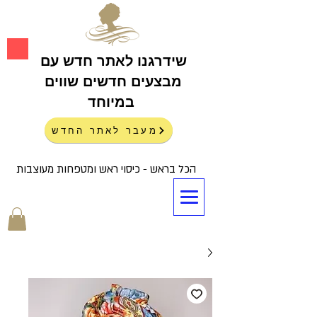
שידרגנו לאתר חדש עם
מבצעים חדשים שווים
במיוחד
מעבר לאתר החדש
הכל בראש - כיסוי ראש ומטפחות מעוצבות