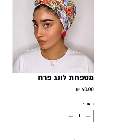
מטפחת לונג פרח
מחיר
כמות
*