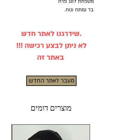
מטפחת לונג פרח
בד נמתח ונוח.
שידרגנו לאתר חדש.
!!! לא ניתן לבצע רכישה
באתר זה
מעבר לאתר החדש
מוצרים דומים