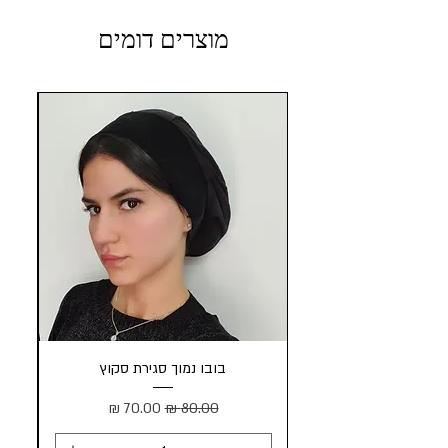
מוצרים דומים
בובו נמוך סגירת סקוץ
מחיר רגיל
מחיר מבצע