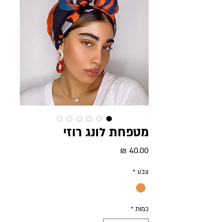
מטפחת לונג רוזי
מחיר
צבע
*
כמות
*