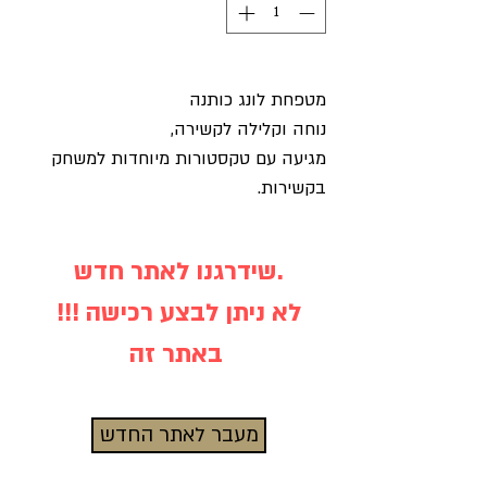
מטפחת לונג כותנה
נוחה וקלילה לקשירה,
מגיעה עם טקסטורות מיוחדות למשחק
בקשירות.
שידרגנו לאתר חדש.
!!! לא ניתן לבצע רכישה
באתר זה
מעבר לאתר החדש