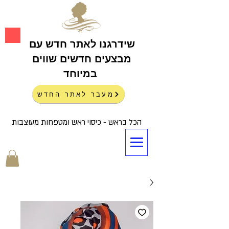
שידרגנו לאתר חדש עם
מבצעים חדשים שווים
במיוחד
מעבר לאתר החדש
הכל בראש - כיסוי ראש ומטפחות מעוצבות