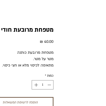
מטפחת מרובעת חודי
מחיר
מטפחת מרובעת כותנה
מטר על מטר.
מתאימה לכיסוי מלא או חצי כיסוי.
כמות
*
הוספה לרשימת המשאלות