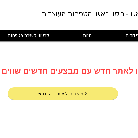
ש - כיסוי ראש ומטפחות מעוצבות
 הבית
חנות
סרטוני קשירת מטפחות
מעבר לאתר החדש