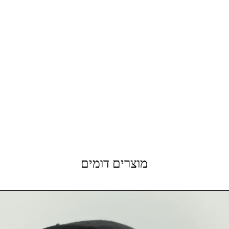
מוצרים דומים