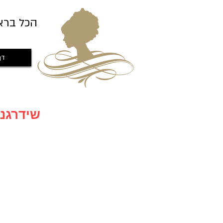
הכל ברא
דף
שידרגנו לאתר חדש עם מבצעים חדשים שווים במיוחד