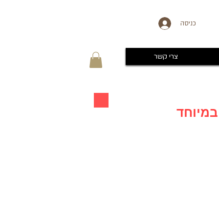
כניסה
צרי קשר