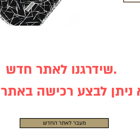
שידרגנו לאתר חדש.
מעבר לאתר החדש