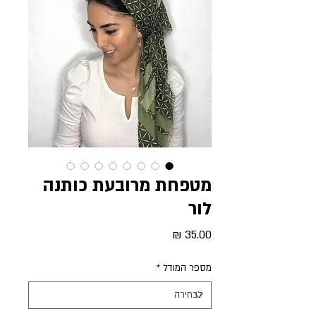
מטפחת מרובעת כותנה
לור
מחיר
מספר המודל
*