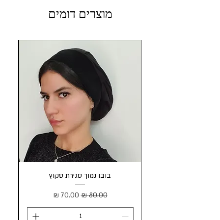
מוצרים דומים
בובו נמוך סגירת סקוץ
מחיר רגיל
מחיר מבצע