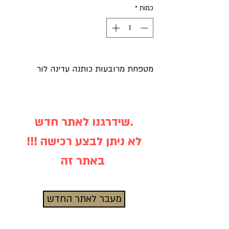
כמות
*
מטפחת מרובעות כותנה עדינה לור
שידרגנו לאתר חדש.
!!! לא ניתן לבצע רכישה
באתר זה
מעבר לאתר החדש