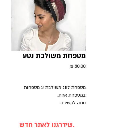
מטפחת משולבת נטע
מחיר
מטפחת לונג משולבת 3 מטפחות
במטפחת אחת.
נוחה לקשירה.
שידרגנו לאתר חדש.