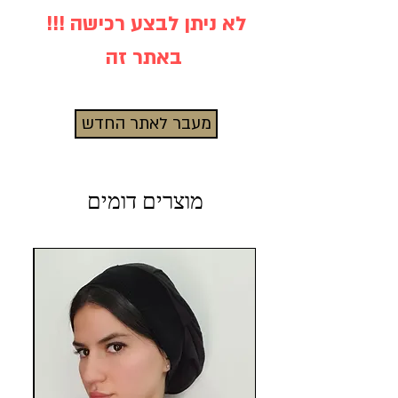
!!! לא ניתן לבצע רכישה
באתר זה
מעבר לאתר החדש
מוצרים דומים