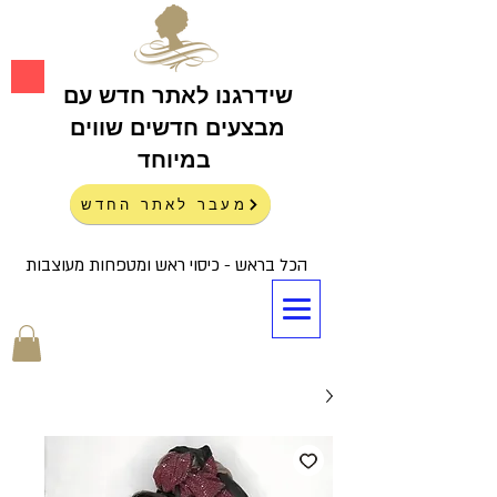
שידרגנו לאתר חדש עם
מבצעים חדשים שווים
במיוחד
מעבר לאתר החדש
הכל בראש - כיסוי ראש ומטפחות מעוצבות