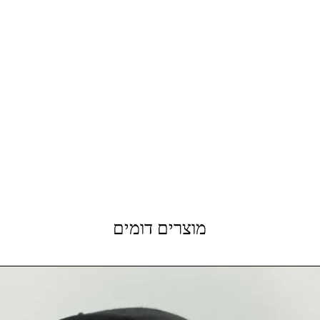
מוצרים דומים