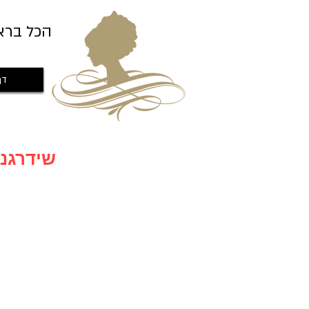
הכל ברא
דף
שידרגנו לאתר חדש עם מבצעים חדשים שווים במיוחד