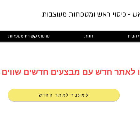
ש - כיסוי ראש ומטפחות מעוצבות
 הבית
חנות
סרטוני קשירת מטפחות
מעבר לאתר החדש