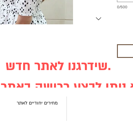
0/500
שידרגנו לאתר חדש.
מחירים יחודיים לאתר
מעבר לאתר החדש