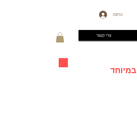
כניסה
צרי קשר