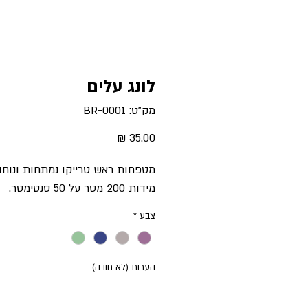
לונג עלים
מק"ט: BR-0001
מחיר
מטפחות ראש טרייקו נמתחות ונוחו
מידות 200 מטר על 50 סנטימטר.
צבע
*
הערות (לא חובה)